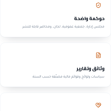
حوكمة واضحة
مجلس إدارة، جمعية عمومية، لجان، ومحاضر قابلة للنشر.
وثائق وتقارير
سياسات ولوائح وقوائم مالية مصنّفة حسب السنة.