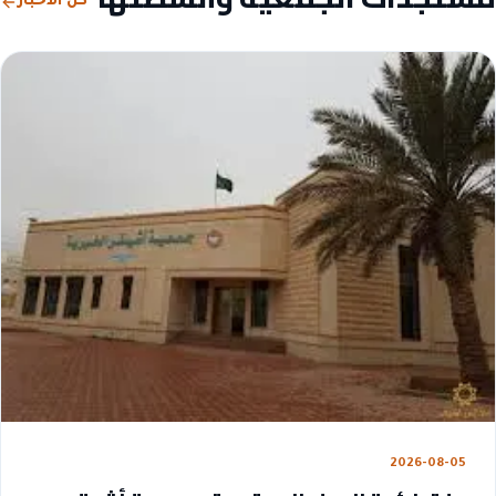
كل الأخبار
2026-08-05