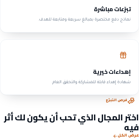
تبرّعات مباشرة
نماذج دفع مختصرة بمبالغ سريعة ومتابعة للهدف.
إهداءات خيرية
شهادة إهداء قابلة للمشاركة والتحقق العام.
فرص التبرّع
اختر المجال الذي تحب أن يكون لك أثر
فيه
عرض الكل