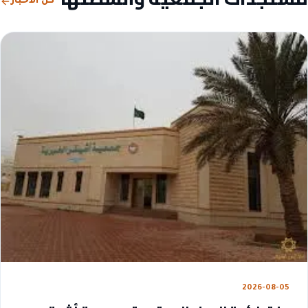
كل الأخبار
2026-08-05