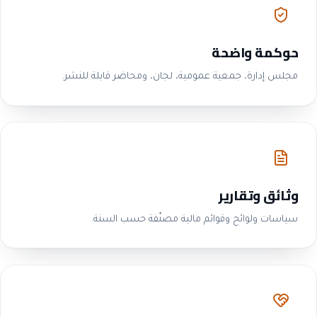
حوكمة واضحة
مجلس إدارة، جمعية عمومية، لجان، ومحاضر قابلة للنشر.
وثائق وتقارير
سياسات ولوائح وقوائم مالية مصنّفة حسب السنة.