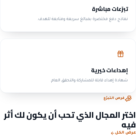
تبرّعات مباشرة
نماذج دفع مختصرة بمبالغ سريعة ومتابعة للهدف.
إهداءات خيرية
شهادة إهداء قابلة للمشاركة والتحقق العام.
فرص التبرّع
اختر المجال الذي تحب أن يكون لك أثر
فيه
عرض الكل