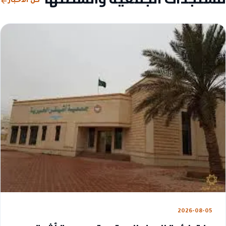
كل الأخبار
2026-08-05