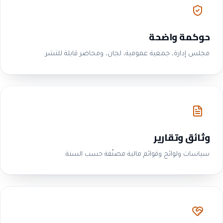
حوكمة واضحة
مجلس إدارة، جمعية عمومية، لجان، ومحاضر قابلة للنشر.
وثائق وتقارير
سياسات ولوائح وقوائم مالية مصنّفة حسب السنة.