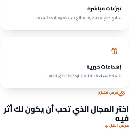
تبرّعات مباشرة
نماذج دفع مختصرة بمبالغ سريعة ومتابعة للهدف.
إهداءات خيرية
شهادة إهداء قابلة للمشاركة والتحقق العام.
فرص التبرّع
اختر المجال الذي تحب أن يكون لك أثر
فيه
عرض الكل