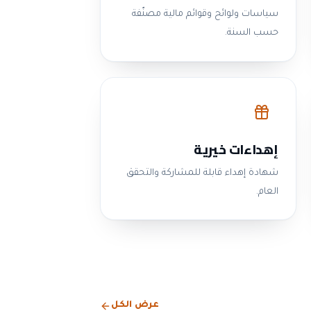
سياسات ولوائح وقوائم مالية مصنّفة
حسب السنة.
إهداءات خيرية
شهادة إهداء قابلة للمشاركة والتحقق
العام.
عرض الكل