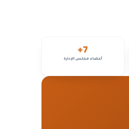
الح
+
7
أعضاء مجلس الإدارة