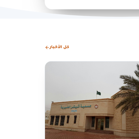
كل الأخبار