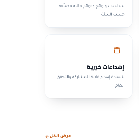
سياسات ولوائح وقوائم مالية مصنّفة
حسب السنة.
إهداءات خيرية
شهادة إهداء قابلة للمشاركة والتحقق
العام.
عرض الكل