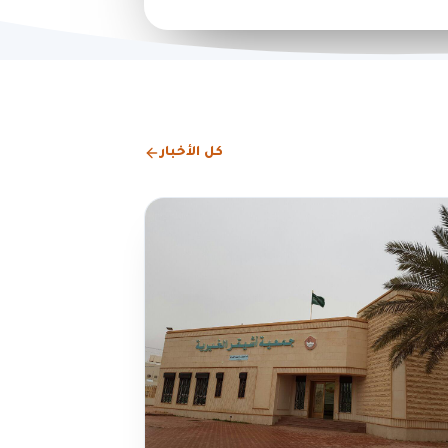
كل الأخبار