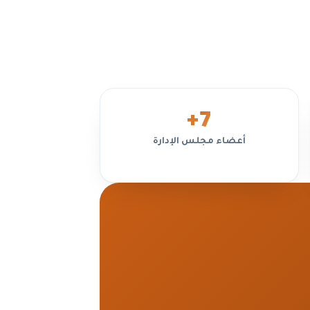
الح
+
7
أعضاء مجلس الإدارة