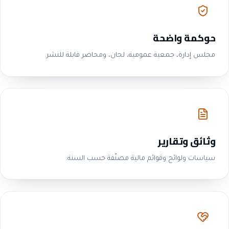
حوكمة واضحة
مجلس إدارة، جمعية عمومية، لجان، ومحاضر قابلة للنشر.
وثائق وتقارير
سياسات ولوائح وقوائم مالية مصنّفة حسب السنة.