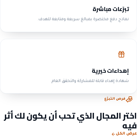
تبرّعات مباشرة
نماذج دفع مختصرة بمبالغ سريعة ومتابعة للهدف.
إهداءات خيرية
شهادة إهداء قابلة للمشاركة والتحقق العام.
فرص التبرّع
اختر المجال الذي تحب أن يكون لك أثر
فيه
عرض الكل