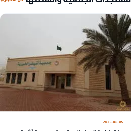
كل الأخبار
2026-08-05