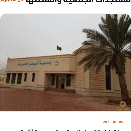
كل الأخبار
2026-08-05