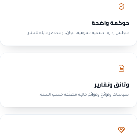
حوكمة واضحة
مجلس إدارة، جمعية عمومية، لجان، ومحاضر قابلة للنشر.
وثائق وتقارير
سياسات ولوائح وقوائم مالية مصنّفة حسب السنة.