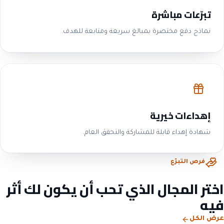
تبرّعات مباشرة
نماذج دفع مختصرة بمبالغ سريعة ومتابعة للهدف.
إهداءات خيرية
شهادة إهداء قابلة للمشاركة والتحقق العام.
فرص التبرّع
اختر المجال الذي تحب أن يكون لك أثر
فيه
عرض الكل