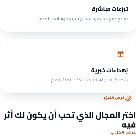
تبرّعات مباشرة
نماذج دفع مختصرة بمبالغ سريعة ومتابعة للهدف.
إهداءات خيرية
شهادة إهداء قابلة للمشاركة والتحقق العام.
فرص التبرّع
اختر المجال الذي تحب أن يكون لك أثر
فيه
عرض الكل