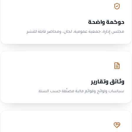
حوكمة واضحة
مجلس إدارة، جمعية عمومية، لجان، ومحاضر قابلة للنشر.
وثائق وتقارير
سياسات ولوائح وقوائم مالية مصنّفة حسب السنة.