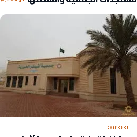
كل الأخبار
2026-08-05