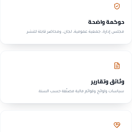
حوكمة واضحة
مجلس إدارة، جمعية عمومية، لجان، ومحاضر قابلة للنشر.
وثائق وتقارير
سياسات ولوائح وقوائم مالية مصنّفة حسب السنة.