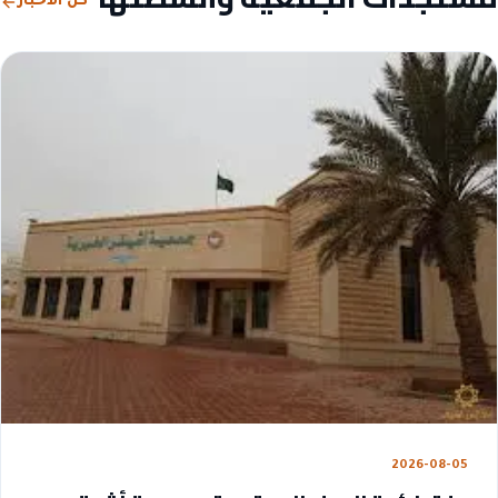
كل الأخبار
2026-08-05