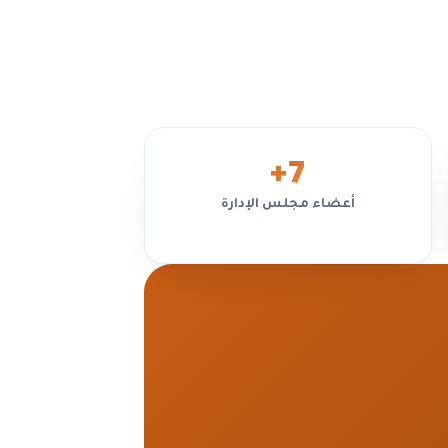
الح
+
7
أعضاء مجلس الإدارة