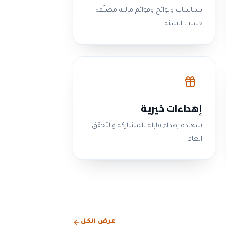
سياسات ولوائح وقوائم مالية مصنّفة
حسب السنة.
إهداءات خيرية
شهادة إهداء قابلة للمشاركة والتحقق
العام.
عرض الكل