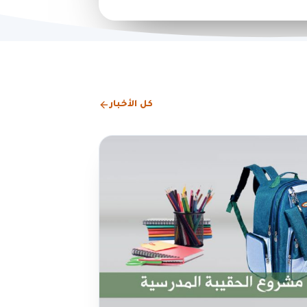
كل الأخبار