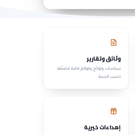
وثائق وتقارير
سياسات ولوائح وقوائم مالية مصنّفة
حسب السنة.
إهداءات خيرية