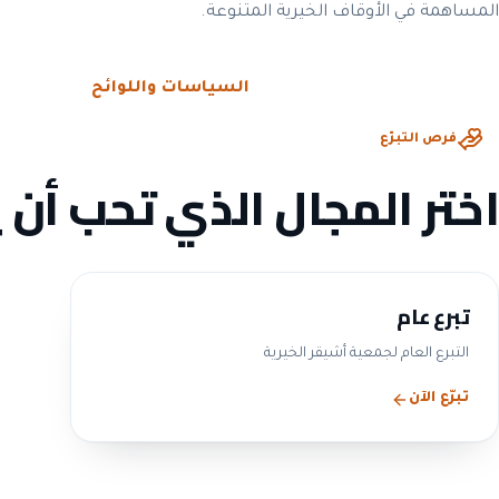
المساهمة في الأوقاف الخيرية المتنوعة.
الحوكمة والشفافية
السياسات واللوائح
فرص التبرّع
اختر المجال الذي تحب أن 
تبرع عام
التبرع العام لجمعية أشيقر الخيرية
تبرّع الآن