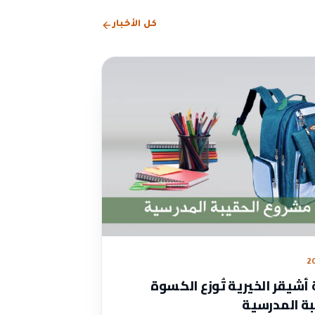
كل الأخبار
2
شيقر الخيرية تُوزع الكسوة
بة المدرسية