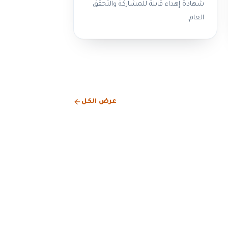
شهادة إهداء قابلة للمشاركة والتحقق
العام.
عرض الكل